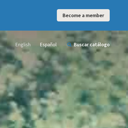
Become a member
English
Español
Buscar catálogo