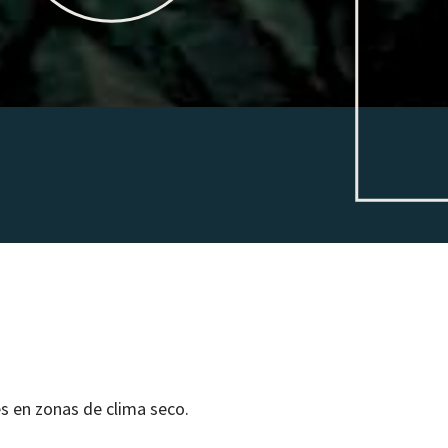
les en zonas de cli­ma seco.