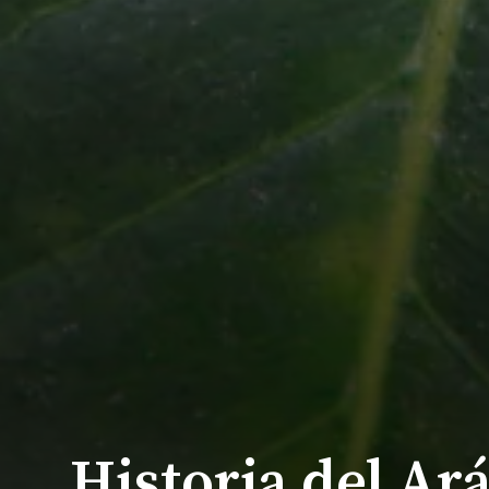
Historia del Ar