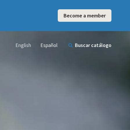
Become a member
English
Español
Buscar catálogo