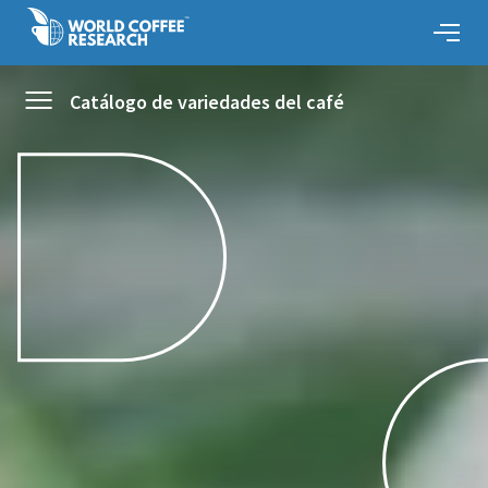
Catálogo de variedades del café