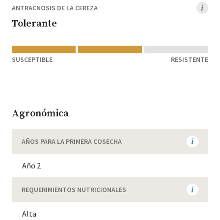
ANTRACNOSIS DE LA CEREZA
Tolerante
SUSCEPTIBLE
RESISTENTE
Agronómica
AÑOS PARA LA PRIMERA COSECHA
Año 2
REQUERIMIENTOS NUTRICIONALES
Alta