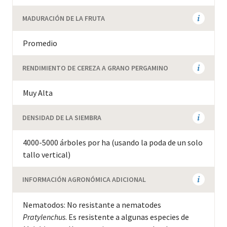
MADURACIÓN DE LA FRUTA
Promedio
RENDIMIENTO DE CEREZA A GRANO PERGAMINO
Muy Alta
DENSIDAD DE LA SIEMBRA
4000-5000 árboles por ha (usando la poda de un solo
tallo vertical)
INFORMACIÓN AGRONÓMICA ADICIONAL
Nematodos: No resistante a nematodes
Pratylenchus
. Es resistente a algunas especies de