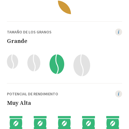
TAMAÑO DE LOS GRANOS
Grande
POTENCIAL DE RENDIMIENTO
Muy Alta