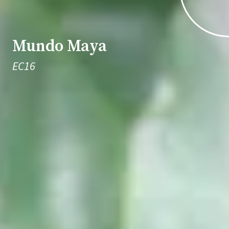
Mundo Maya
EC16