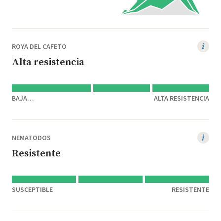
ROYA DEL CAFETO
Alta resistencia
BAJA
ALTA RESISTENCIA
RESISTENCIA/SUSCEPTIBLE
NEMATODOS
Resistente
SUSCEPTIBLE
RESISTENTE