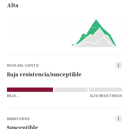
Alta
ROYA DEL CAFETO
Baja resistencia/susceptible
BAJA
ALTA RESISTENCIA
RESISTENCIA/SUSCEPTIBLE
NEMATODOS
Susceptible