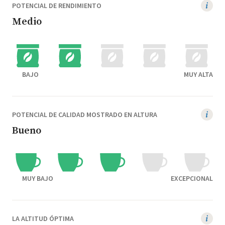
POTENCIAL DE RENDIMIENTO
Medio
BAJO
MUY ALTA
POTENCIAL DE CALIDAD MOSTRADO EN ALTURA
Bueno
MUY BAJO
EXCEPCIONAL
LA ALTITUD ÓPTIMA