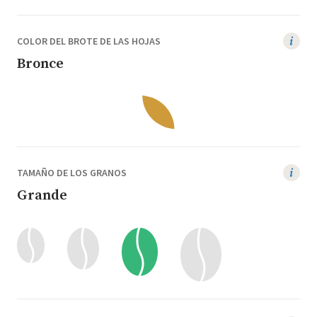
COLOR DEL BROTE DE LAS HOJAS
Bronce
TAMAÑO DE LOS GRANOS
Grande