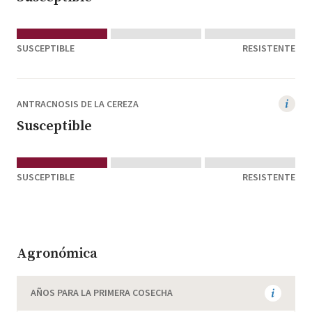
SUSCEPTIBLE
RESISTENTE
ANTRACNOSIS DE LA CEREZA
Susceptible
SUSCEPTIBLE
RESISTENTE
Agronómica
AÑOS PARA LA PRIMERA COSECHA