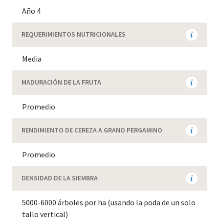
Año 4
REQUERIMIENTOS NUTRICIONALES
Media
MADURACIÓN DE LA FRUTA
Promedio
RENDIMIENTO DE CEREZA A GRANO PERGAMINO
Promedio
DENSIDAD DE LA SIEMBRA
5000-6000 árboles por ha (usando la poda de un solo
tallo vertical)