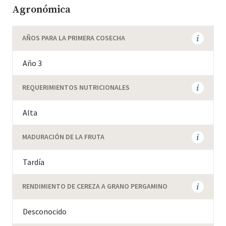
Agronómica
AÑOS PARA LA PRIMERA COSECHA
Año 3
REQUERIMIENTOS NUTRICIONALES
Alta
MADURACIÓN DE LA FRUTA
Tardía
RENDIMIENTO DE CEREZA A GRANO PERGAMINO
Desconocido