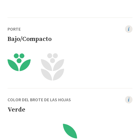
PORTE
Bajo/Compacto
COLOR DEL BROTE DE LAS HOJAS
Verde