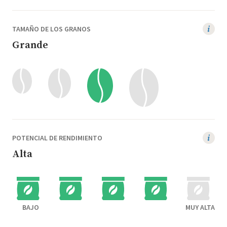
TAMAÑO DE LOS GRANOS
Grande
POTENCIAL DE RENDIMIENTO
Alta
BAJO
MUY ALTA