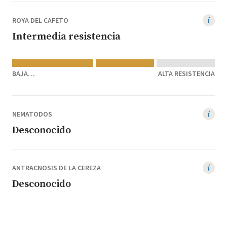
ROYA DEL CAFETO
Intermedia resistencia
BAJA
ALTA RESISTENCIA
RESISTENCIA/SUSCEPTIBLE
NEMATODOS
Desconocido
ANTRACNOSIS DE LA CEREZA
Desconocido