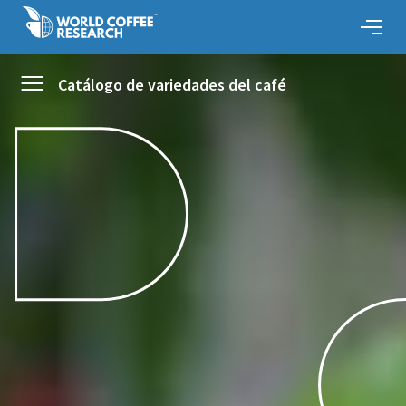
Catálogo de variedades del café