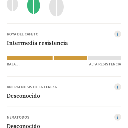
ROYA DEL CAFETO
Intermedia resistencia
BAJA
ALTA RESISTENCIA
RESISTENCIA/SUSCEPTIBLE
ANTRACNOSIS DE LA CEREZA
Desconocido
NEMATODOS
Desconocido