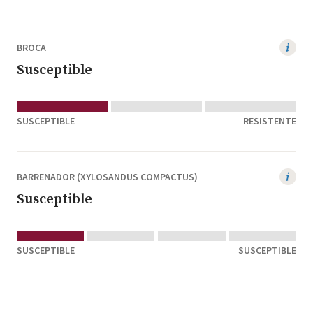
BROCA
Susceptible
SUSCEPTIBLE
RESISTENTE
BARRENADOR (XYLOSANDUS COMPACTUS)
Susceptible
SUSCEPTIBLE
SUSCEPTIBLE