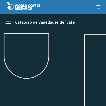
Catálogo de variedades del café