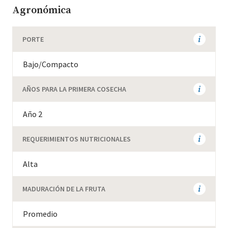
Agronómica
PORTE
Bajo/Compacto
AÑOS PARA LA PRIMERA COSECHA
Año 2
REQUERIMIENTOS NUTRICIONALES
Alta
MADURACIÓN DE LA FRUTA
Promedio