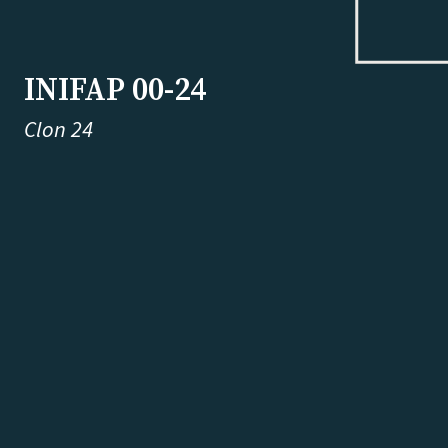
INIFAP 00-24
Clon 24