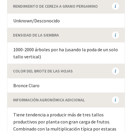
RENDIMIENTO DE CEREZA A GRANO PERGAMINO
Unknown/Desconocido
DENSIDAD DE LA SIEMBRA
1000-2000 árboles por ha (usando la poda de un solo
tallo vertical)
COLOR DEL BROTE DE LAS HOJAS
Bronce Claro
INFORMACIÓN AGRONÓMICA ADICIONAL
Tiene tendencia a producir más de tres tallos
productivos por planta con gran carga de frutos.
Combinado con la multiplicación típica por estacas