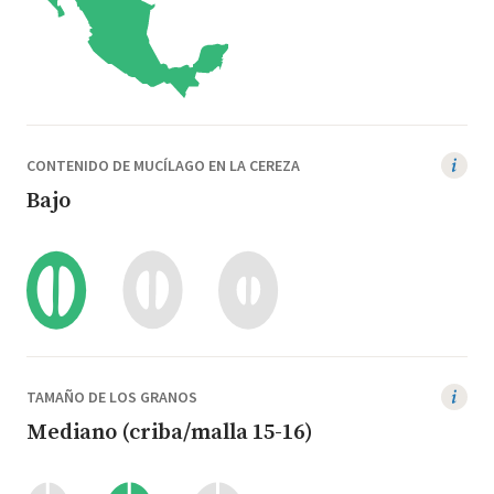
CONTENIDO DE MUCÍLAGO EN LA CEREZA
Bajo
TAMAÑO DE LOS GRANOS
Mediano (criba/malla 15-16)