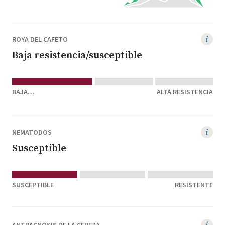
ROYA DEL CAFETO
Baja resistencia/susceptible
BAJA
ALTA RESISTENCIA
RESISTENCIA/SUSCEPTIBLE
NEMATODOS
Susceptible
SUSCEPTIBLE
RESISTENTE