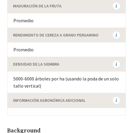
MADURACIÓN DE LA FRUTA
Promedio
RENDIMIENTO DE CEREZA A GRANO PERGAMINO
Promedio
DENSIDAD DE LA SIEMBRA
5000-6000 árboles por ha (usando la poda de un solo
tallo vertical)
INFORMACIÓN AGRONÓMICA ADICIONAL
Background