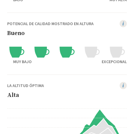
POTENCIAL DE CALIDAD MOSTRADO EN ALTURA
Bueno
MUY BAJO
EXCEPCIONAL
LA ALTITUD ÓPTIMA
Alta