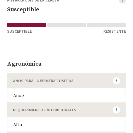
ANTRACNOSIS DE LA CEREZA
Susceptible
SUSCEPTIBLE
RESISTENTE
Agronómica
AÑOS PARA LA PRIMERA COSECHA
Año 3
REQUERIMIENTOS NUTRICIONALES
Alta