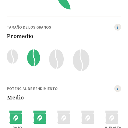
TAMAÑO DE LOS GRANOS
Promedio
POTENCIAL DE RENDIMIENTO
Medio
BAJO
MUY ALTA