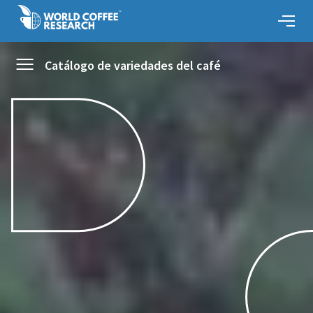
Catálogo de variedades del café