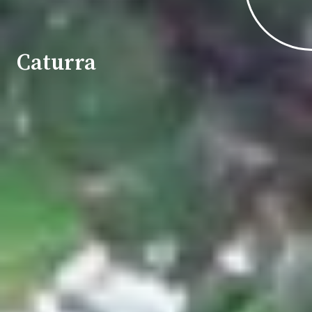
Caturra