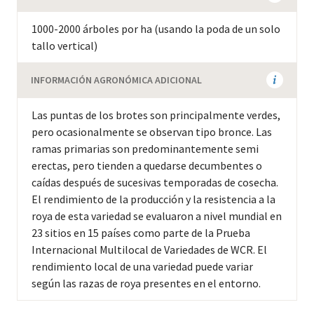
1000-2000 árboles por ha (usando la poda de un solo
tallo vertical)
INFORMACIÓN AGRONÓMICA ADICIONAL
Las puntas de los brotes son principalmente verdes,
pero ocasionalmente se observan tipo bronce. Las
ramas primarias son predominantemente semi
erectas, pero tienden a quedarse decumbentes o
caídas después de sucesivas temporadas de cosecha.
El rendimiento de la producción y la resistencia a la
roya de esta variedad se evaluaron a nivel mundial en
23 sitios en 15 países como parte de la Prueba
Internacional Multilocal de Variedades de WCR. El
rendimiento local de una variedad puede variar
según las razas de roya presentes en el entorno.