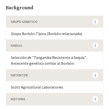
Background
GRUPO GENETICO
Grupo Borbón-Típica (Borbón relacionada)
FAMILIA
Selección de "Tanganika Resistente a Sequía".
Antecente genético similar al Borbón.
OBTENTOR
Scott Agricultural Laboratories
HISTORIA