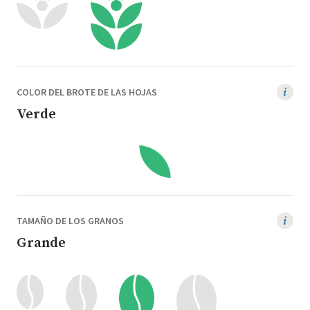
COLOR DEL BROTE DE LAS HOJAS
Verde
TAMAÑO DE LOS GRANOS
Grande