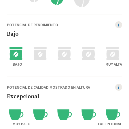
POTENCIAL DE RENDIMIENTO
Bajo
BAJO
MUY ALTA
POTENCIAL DE CALIDAD MOSTRADO EN ALTURA
Excepcional
MUY BAJO
EXCEPCIONAL