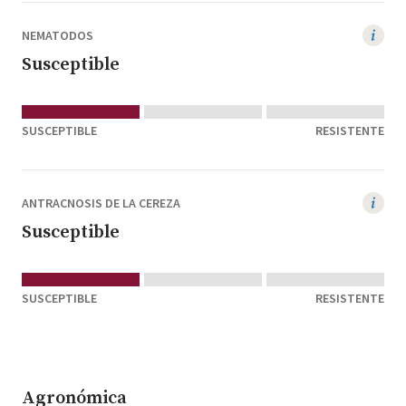
NEMATODOS
Susceptible
SUSCEPTIBLE
RESISTENTE
ANTRACNOSIS DE LA CEREZA
Susceptible
SUSCEPTIBLE
RESISTENTE
Agronómica