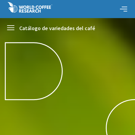
Catálogo de variedades del café